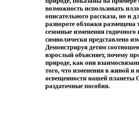
природе, показаны на примере о
возможность использовать илл
описательного рассказа, но и 
развороте обложки размещена 
сезонные изменения годичного
символически представлено изм
Демонстрируя детям соотношен
взрослый объясняет, почему пр
природе, как они взаимосвязан
того, что изменения в живой и 
освещенности нашей планеты
раздаточные пособия.