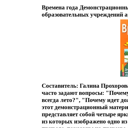
Времена года Демонстрационн
образовательных учреждений а
Составитель: Галина Прохоро
часто задают вопросы: "Почем
всегда лето?", "Почему идет д
этот демонстрационный матери
представляет собой четыре яр
из которых изображено одно из