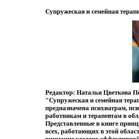
Супружеская и семейная терапи
Редактор: Наталья Цветкова П
"Супружеская и семейная тера
предназначена психиатрам, пс
работникам и терапевтам в обл
Представленные в книге принц
всех, работающих в этой облас