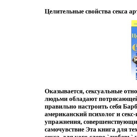
Целительные свойства секса ар
Оказывается, сексуальные от
людьми обладают потрясающей
правильно настроить себя Барб
американский психолог и секс-
упражнения, совершенствующие
самочувствие Эта книга для те