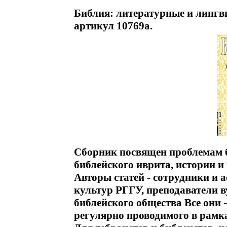
Библия: литературные и лингв
артикул 10769a.
Сборник посвящен проблемам 
библейского иврита, истории и
Авторы статей - сотрудники и
культур РГГУ, преподаватели в
библейского общества Все они 
регулярно проводимого в рамк