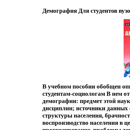
Демография Для студентов вузо
В учебном пособии обобщен о
студентам-социологам В нем о
демографии: предмет этой наук
дисциплин; источники данных 
структуры населения, брачност
воспроизводство населения в ц