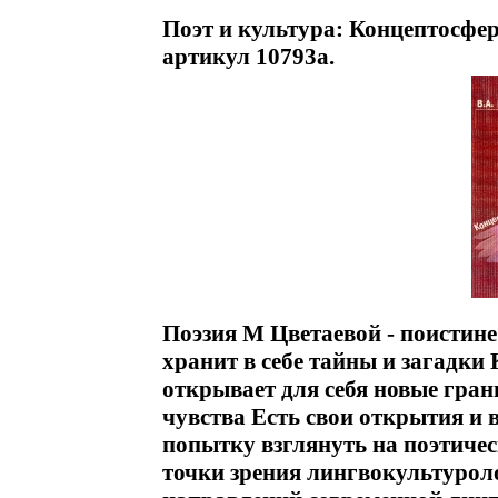
Поэт и культура: Концептосфе
артикул 10793a.
Поэзия М Цветаевой - поистине
хранит в себе тайны и загадки 
открывает для себя новые гран
чувства Есть свои открытия и в
попытку взглянуть на поэтичес
точки зрения лингвокультурол