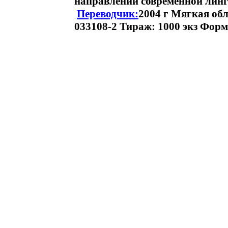
направлений современной лингв
Переводчик:
2004 г Мягкая обл
033108-2 Тираж: 1000 экз Форма