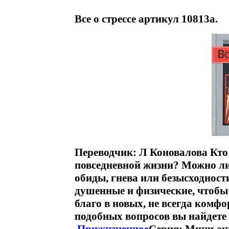
Все о стрессе артикул 10813a.
Переводчик: Л Коновалова Кто 
повседневной жизни? Можно ли
обиды, гнева или безысходности
душенные и физические, чтобы
благо в новых, не всегда комф
подобных вопросов вы найдете 