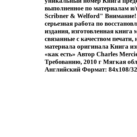
уникальный номер Книга предс
выполненное по материалам и/
Scribner & Welford" Внимание!
серьезная работа по восстанов
издания, изготовленная книга 
связанные с качеством печати,
материала оригинала Книга изг
«как есть» Автор Charles Merci
Требованию, 2010 г Мягкая обл
Английский Формат: 84x108/32