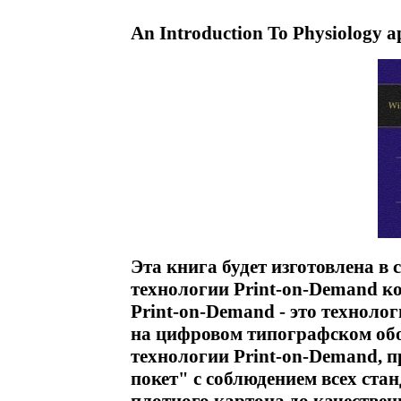
An Introduction To Physiology 
Эта книга будет изготовлена в 
технологии Print-on-Demand 
Print-on-Demand - это техноло
на цифровом типографском обо
технологии Print-on-Demand, п
покет" с соблюдением всех стан