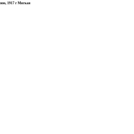
нию, 1917 г Мягкая