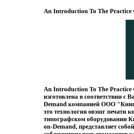
An Introduction To The Practice
An Introduction To The Practice
изготовлена в соответствии с В
Demand компанией ООО "Книга
это технология овэшг печати к
типографском оборудовании Кни
on-Demand, представляет собой