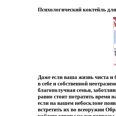
Психологический коктейль для
Даже если ваша жизнь чиста и 
в себе и собственной неотразим
благополучная семья, заботлив
равно стоит потратить время 
если на вашем небосклоне появ
встретить их во всеоружии Обр