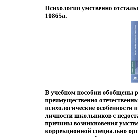
Психология умственно отсталы
10865a.
В учебном пособии обобщены р
преимущественно отечественн
психологические особенности п
личности школьников с недост
причины возникновения умстве
коррекционной специально ор