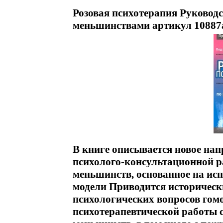
Розовая психотерапия Руководс
меньшинствами артикул 10887
В книге описывается новое нап
психолого-консультационной р
меньшинств, основанное на ис
модели Приводится историческ
психологических вопросов гом
психотерапевтической работы 