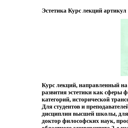
Эстетика Курс лекций артикул 
Курс лекций, направленный на
развития эстетики как сферы ф
категорий, исторической тран
Для студентов и преподавател
дисциплин высшей школы, для 
доктор философских наук, про