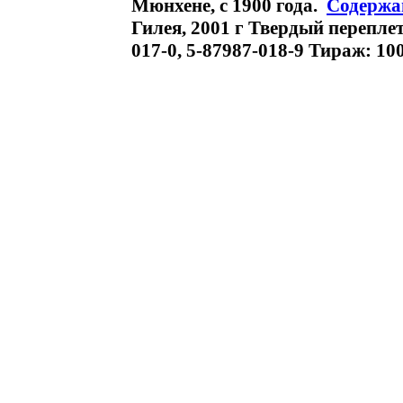
Мюнхене, с 1900 года.
Содержа
Гилея, 2001 г Твердый переплет,
017-0, 5-87987-018-9 Тираж: 10