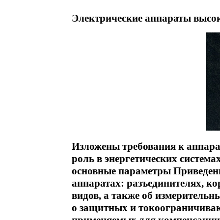
Электрические аппараты высок
Изложены требования к аппара
роль в энергетических система
основные параметры Приведен
аппаратах: разъединителях, к
видов, а также об измерительн
о защитных и токоограничиваю