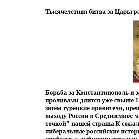
Тысячелетняя битва за Царьгра
Борьба за Константинополь и 
проливами длится уже свыше 1
затем турецкие правители, пр
выходу России в Средиземное 
точкой" нашей страны К сожал
либеральные российские истор