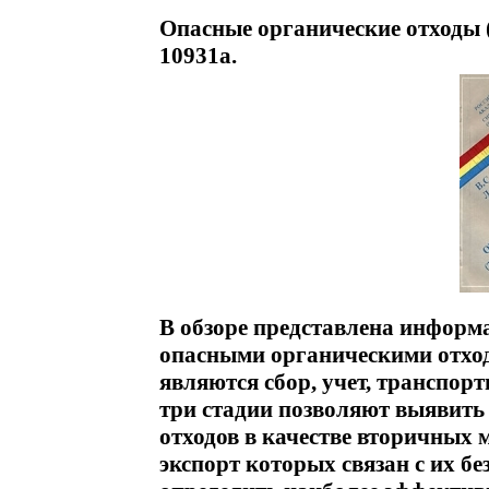
Опасные органические отходы 
10931a.
В обзоре представлена информ
опасными органическими отхо
являются сбор, учет, транспор
три стадии позволяют выявить
отходов в качестве вторичных 
экспорт которых связан с их б