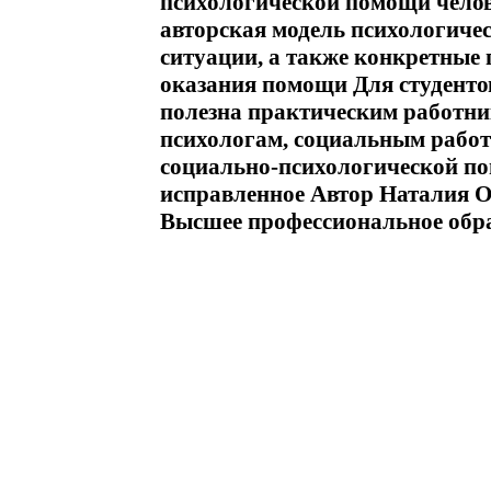
психологической помощи челов
авторская модель психологиче
ситуации, а также конкретные
оказания помощи Для студентов
полезна практическим работн
психологам, социальным работ
социально-психологической по
исправленное Автор Наталия 
Высшее профессиональное обра